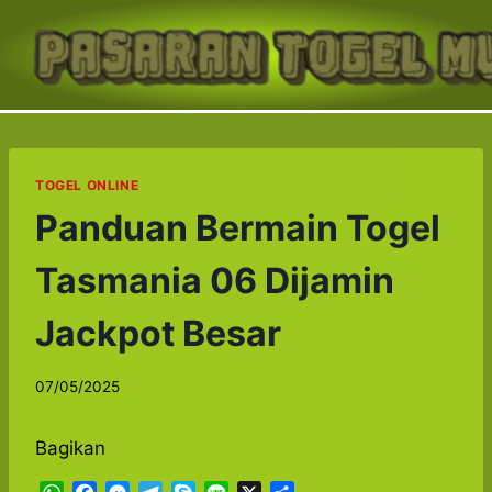
Skip
to
content
TOGEL ONLINE
Panduan Bermain Togel
Tasmania 06 Dijamin
Jackpot Besar
07/05/2025
Bagikan