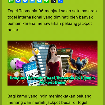
W
F
M
T
S
L
X
S
h
a
e
e
k
i
h
a
c
s
l
y
n
a
Togel Tasmania 06 menjadi salah satu pasaran
t
e
s
e
p
e
r
togel internasional yang diminati oleh banyak
s
b
e
g
e
e
pemain karena menawarkan peluang jackpot
A
o
n
r
besar.
p
o
g
a
p
k
e
m
r
Bagi kamu yang ingin meningkatkan peluang
menang dan meraih jackpot besar di togel