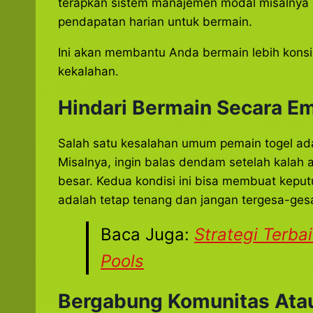
terapkan sistem manajemen modal misalnya h
pendapatan harian untuk bermain.
Ini akan membantu Anda bermain lebih konsi
kekalahan.
Hindari Bermain Secara E
Salah satu kesalahan umum pemain togel ad
Misalnya, ingin balas dendam setelah kalah a
besar. Kedua kondisi ini bisa membuat keput
adalah tetap tenang dan jangan tergesa-ges
Baca Juga:
Strategi Terba
Pools
Bergabung Komunitas Atau