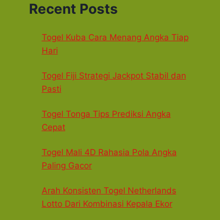
Recent Posts
Togel Kuba Cara Menang Angka Tiap
Hari
Togel Fiji Strategi Jackpot Stabil dan
Pasti
Togel Tonga Tips Prediksi Angka
Cepat
Togel Mali 4D Rahasia Pola Angka
Paling Gacor
Arah Konsisten Togel Netherlands
Lotto Dari Kombinasi Kepala Ekor