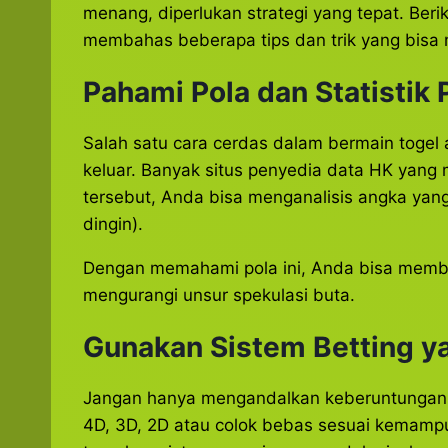
menang, diperlukan strategi yang tepat. Berik
membahas beberapa tips dan trik yang bis
Pahami Pola dan Statistik
Salah satu cara cerdas dalam bermain togel
keluar. Banyak situs penyedia data HK yang 
tersebut, Anda bisa menganalisis angka yang
dingin).
Dengan memahami pola ini, Anda bisa membua
mengurangi unsur spekulasi buta.
Gunakan Sistem Betting y
Jangan hanya mengandalkan keberuntungan. 
4D, 3D, 2D atau colok bebas sesuai kemampu