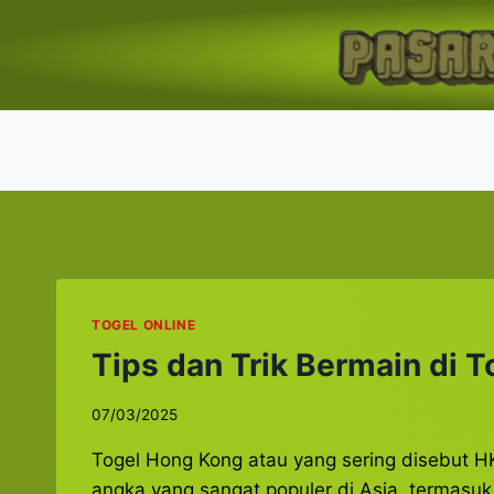
Skip
to
content
TOGEL ONLINE
Tips dan Trik Bermain di 
07/03/2025
Togel Hong Kong atau yang sering disebut HK
angka yang sangat populer di Asia, termasuk