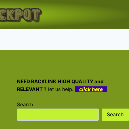
NEED BACKLINK HIGH QUALITY and
RELEVANT ?
let us help.
click here
Search
Search