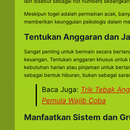
lain disebut sebagai hot numbers sedangkan
Meskipun togel adalah permainan acak, bany
memberikan keunggulan psikologis dalam me
Tentukan Anggaran dan Ja
Sangat penting untuk bermain secara bertan
keuangan. Tentukan anggaran khusus untuk 
kebutuhan harian atau pinjaman untuk bertar
sebagai bentuk hiburan, bukan sebagai sara
Baca Juga:
Trik Tebak Ang
Pemula Wajib Coba
Manfaatkan Sistem dan Gr