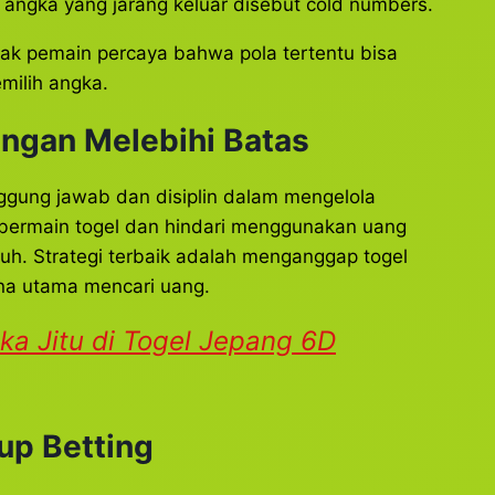
 angka yang jarang keluar disebut cold numbers.
ak pemain percaya bahwa pola tertentu bisa
milih angka.
ngan Melebihi Batas
ggung jawab dan disiplin dalam mengelola
bermain togel dan hindari menggunakan uang
uh. Strategi terbaik adalah menganggap togel
na utama mencari uang.
ka Jitu di Togel Jepang 6D
up Betting