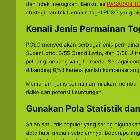
dan tidak merugikan. Berikut ini
PASARAN T
strategi dan trik bermain togel PCSO yang 
Kenali Jenis Permainan T
PCSO menyediakan berbagai jenis permainan 
Super Lotto, 6/55 Grand Lotto, dan 6/58 Ult
peluang menang yang berbeda. Sebagai conto
dibanding 6/58 karena jumlah kombinasi angk
Memahami jenis permainan ini akan membant
risiko dan potensi keuntungan.
Gunakan Pola Statistik dan
Salah satu trik populer yang sering digunak
data hasil undian sebelumnya. Beberapa ang