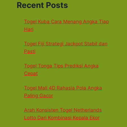
Recent Posts
Togel Kuba Cara Menang Angka Tiap
Hari
Togel Fiji Strategi Jackpot Stabil dan
Pasti
Togel Tonga Tips Prediksi Angka
Cepat
Togel Mali 4D Rahasia Pola Angka
Paling Gacor
Arah Konsisten Togel Netherlands
Lotto Dari Kombinasi Kepala Ekor