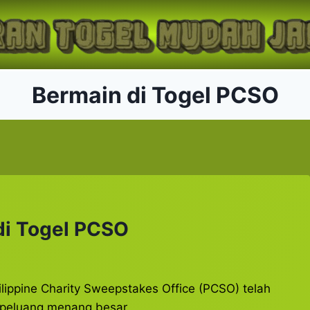
Bermain di Togel PCSO
 di Togel PCSO
lippine Charity Sweepstakes Office (PCSO) telah
s peluang menang besar.