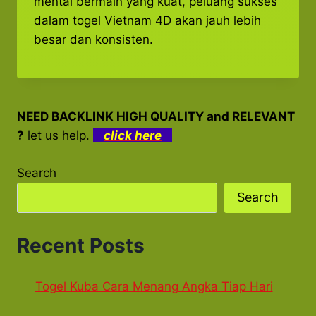
mental bermain yang kuat, peluang sukses
dalam togel Vietnam 4D akan jauh lebih
besar dan konsisten.
NEED BACKLINK HIGH QUALITY and RELEVANT
?
let us help.
click here
Search
Search
Recent Posts
Togel Kuba Cara Menang Angka Tiap Hari