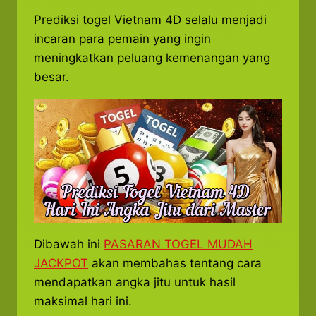
Prediksi togel Vietnam 4D selalu menjadi
incaran para pemain yang ingin
meningkatkan peluang kemenangan yang
besar.
Dibawah ini
PASARAN TOGEL MUDAH
JACKPOT
akan membahas tentang cara
mendapatkan angka jitu untuk hasil
maksimal hari ini.