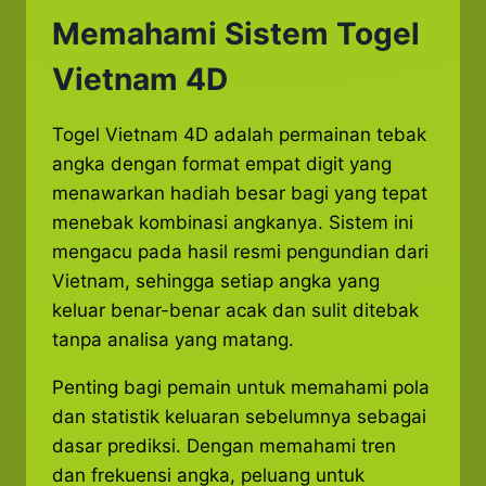
Memahami Sistem Togel
Vietnam 4D
Togel Vietnam 4D adalah permainan tebak
angka dengan format empat digit yang
menawarkan hadiah besar bagi yang tepat
menebak kombinasi angkanya. Sistem ini
mengacu pada hasil resmi pengundian dari
Vietnam, sehingga setiap angka yang
keluar benar-benar acak dan sulit ditebak
tanpa analisa yang matang.
Penting bagi pemain untuk memahami pola
dan statistik keluaran sebelumnya sebagai
dasar prediksi. Dengan memahami tren
dan frekuensi angka, peluang untuk