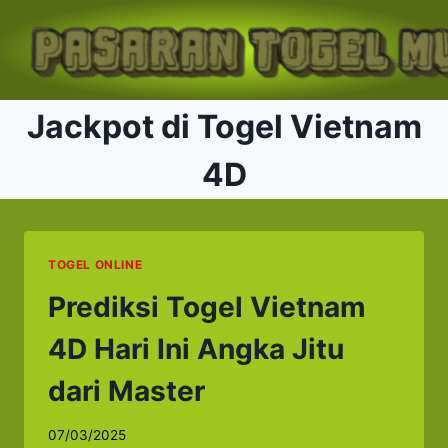
Skip
to
content
Jackpot di Togel Vietnam
4D
TOGEL ONLINE
Prediksi Togel Vietnam
4D Hari Ini Angka Jitu
dari Master
07/03/2025