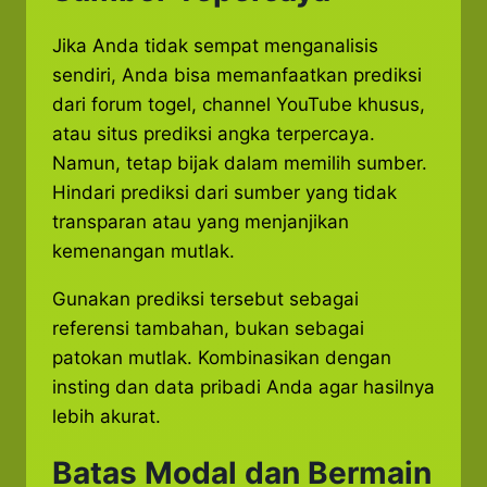
Jika Anda tidak sempat menganalisis
sendiri, Anda bisa memanfaatkan prediksi
dari forum togel, channel YouTube khusus,
atau situs prediksi angka terpercaya.
Namun, tetap bijak dalam memilih sumber.
Hindari prediksi dari sumber yang tidak
transparan atau yang menjanjikan
kemenangan mutlak.
Gunakan prediksi tersebut sebagai
referensi tambahan, bukan sebagai
patokan mutlak. Kombinasikan dengan
insting dan data pribadi Anda agar hasilnya
lebih akurat.
Batas Modal dan Bermain