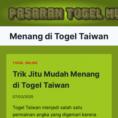
Skip
to
content
Menang di Togel Taiwan
TOGEL ONLINE
Trik Jitu Mudah Menang
di Togel Taiwan
07/03/2025
Togel Taiwan menjadi salah satu
permainan angka yang digemari karena