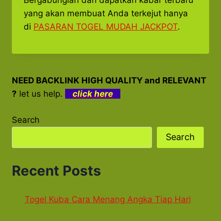
Bergabunglah dan dapatkan kabar terbaru
yang akan membuat Anda terkejut hanya
di
PASARAN TOGEL MUDAH JACKPOT
.
NEED BACKLINK HIGH QUALITY and RELEVANT
?
let us help.
click here
Search
Search
Recent Posts
Togel Kuba Cara Menang Angka Tiap Hari