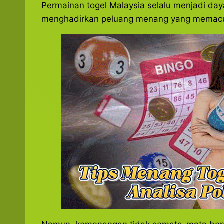
Permainan togel Malaysia selalu menjadi day
menghadirkan peluang menang yang memacu