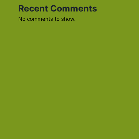
Recent Comments
No comments to show.