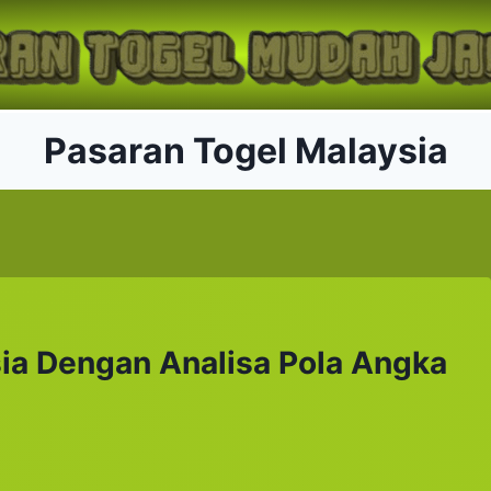
Pasaran Togel Malaysia
ia Dengan Analisa Pola Angka