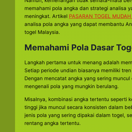
Namun, kemenangan tidak semata-mata ber
memahami pola angka dan strategi analisa yan
meningkat. Artikel
PASARAN TOGEL MUDAH
analisa pola angka yang dapat membantu 
togel Malaysia.
Memahami Pola Dasar Toge
Langkah pertama untuk menang adalah mema
Setiap periode undian biasanya memiliki tren
Dengan mencatat angka yang sering muncul d
mengenali pola yang mungkin berulang.
Misalnya, kombinasi angka tertentu seperti 
tinggi jika muncul secara konsisten dalam be
jenis pola yang sering dipakai dalam togel, se
rentang angka tertentu.