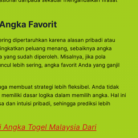
Angka Favorit
ering dipertaruhkan karena alasan pribadi atau
ngkatkan peluang menang, sebaiknya angka
a yang sudah diperoleh. Misalnya, jika pola
ul lebih sering, angka favorit Anda yang ganjil
a membuat strategi lebih fleksibel. Anda tidak
p memiliki dasar logika dalam memilih angka. Hal ini
 dan intuisi pribadi, sehingga prediksi lebih
 Angka Togel Malaysia Dari