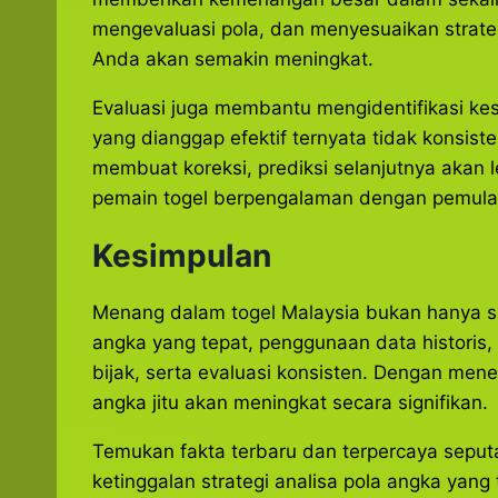
mengevaluasi pola, dan menyesuaikan strate
Anda akan semakin meningkat.
Evaluasi juga membantu mengidentifikasi kes
yang dianggap efektif ternyata tidak konsis
membuat koreksi, prediksi selanjutnya akan 
pemain togel berpengalaman dengan pemula
Kesimpulan
Menang dalam togel Malaysia bukan hanya so
angka yang tepat, penggunaan data historis,
bijak, serta evaluasi konsisten. Dengan men
angka jitu akan meningkat secara signifikan.
Temukan fakta terbaru dan terpercaya seput
ketinggalan strategi analisa pola angka yan