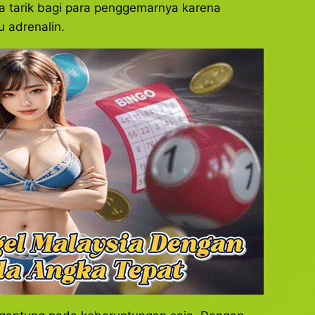
a tarik bagi para penggemarnya karena
 adrenalin.