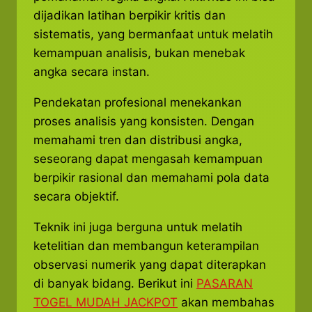
dijadikan latihan berpikir kritis dan
sistematis, yang bermanfaat untuk melatih
kemampuan analisis, bukan menebak
angka secara instan.
Pendekatan profesional menekankan
proses analisis yang konsisten. Dengan
memahami tren dan distribusi angka,
seseorang dapat mengasah kemampuan
berpikir rasional dan memahami pola data
secara objektif.
Teknik ini juga berguna untuk melatih
ketelitian dan membangun keterampilan
observasi numerik yang dapat diterapkan
di banyak bidang. Berikut ini
PASARAN
TOGEL MUDAH JACKPOT
akan membahas