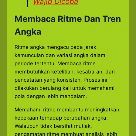
Wajib Dicoba
Membaca Ritme Dan Tren
Angka
Ritme angka mengacu pada jarak
kemunculan dan variasi angka dalam
periode tertentu. Membaca ritme
membutuhkan ketelitian, kesabaran, dan
pencatatan yang konsisten. Proses ini
dilakukan berulang kali untuk memahami
pola dengan lebih mendalam.
Memahami ritme membantu meningkatkan
kepekaan terhadap perubahan angka.
Walaupun tidak bersifat mutlak,
pengamatan ritme membuat analisis lebih