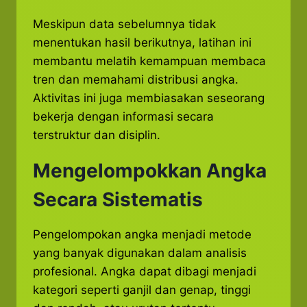
Meskipun data sebelumnya tidak
menentukan hasil berikutnya, latihan ini
membantu melatih kemampuan membaca
tren dan memahami distribusi angka.
Aktivitas ini juga membiasakan seseorang
bekerja dengan informasi secara
terstruktur dan disiplin.
Mengelompokkan Angka
Secara Sistematis
Pengelompokan angka menjadi metode
yang banyak digunakan dalam analisis
profesional. Angka dapat dibagi menjadi
kategori seperti ganjil dan genap, tinggi