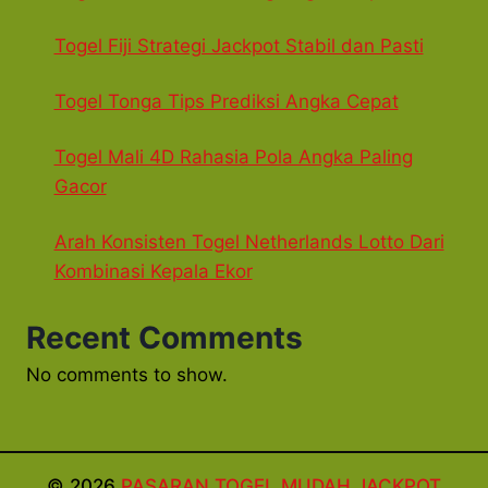
Togel Fiji Strategi Jackpot Stabil dan Pasti
Togel Tonga Tips Prediksi Angka Cepat
Togel Mali 4D Rahasia Pola Angka Paling
Gacor
Arah Konsisten Togel Netherlands Lotto Dari
Kombinasi Kepala Ekor
Recent Comments
No comments to show.
© 2026
PASARAN TOGEL MUDAH JACKPOT