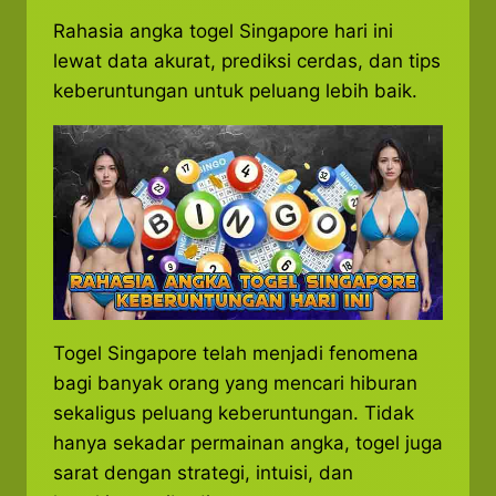
Rahasia angka togel Singapore hari ini
lewat data akurat, prediksi cerdas, dan tips
keberuntungan untuk peluang lebih baik.
Togel Singapore telah menjadi fenomena
bagi banyak orang yang mencari hiburan
sekaligus peluang keberuntungan. Tidak
hanya sekadar permainan angka, togel juga
sarat dengan strategi, intuisi, dan