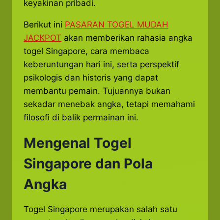
keyakinan pribadi.
Berikut ini
PASARAN TOGEL MUDAH
JACKPOT
akan memberikan rahasia angka
togel Singapore, cara membaca
keberuntungan hari ini, serta perspektif
psikologis dan historis yang dapat
membantu pemain. Tujuannya bukan
sekadar menebak angka, tetapi memahami
filosofi di balik permainan ini.
Mengenal Togel
Singapore dan Pola
Angka
Togel Singapore merupakan salah satu