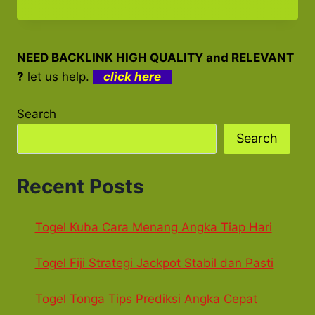
NEED BACKLINK HIGH QUALITY and RELEVANT
?
let us help.
click here
Search
Search
Recent Posts
Togel Kuba Cara Menang Angka Tiap Hari
Togel Fiji Strategi Jackpot Stabil dan Pasti
Togel Tonga Tips Prediksi Angka Cepat