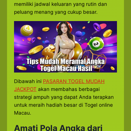
memiliki jadwal keluaran yang rutin dan
peluang menang yang cukup besar.
Dibawah ini
PASARAN TOGEL MUDAH
JACKPOT
akan membahas berbagai
strategi ampuh yang dapat Anda terapkan
untuk meraih hadiah besar di Togel online
Macau.
Amati Pola Angka dari