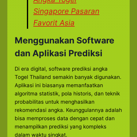
Singapore Pasaran
Favorit Asia
Menggunakan Software
dan Aplikasi Prediksi
Di era digital, software prediksi angka
Togel Thailand semakin banyak digunakan.
Aplikasi ini biasanya memanfaatkan
algoritma statistik, pola historis, dan teknik
probabilitas untuk menghasilkan
rekomendasi angka. Keunggulannya adalah
bisa memproses data dengan cepat dan
menampilkan prediksi yang kompleks
dalam waktu singkat.