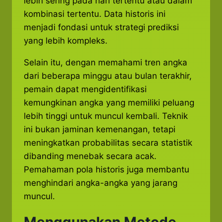
lebih sering pada hari tertentu atau dalam
kombinasi tertentu. Data historis ini
menjadi fondasi untuk strategi prediksi
yang lebih kompleks.
Selain itu, dengan memahami tren angka
dari beberapa minggu atau bulan terakhir,
pemain dapat mengidentifikasi
kemungkinan angka yang memiliki peluang
lebih tinggi untuk muncul kembali. Teknik
ini bukan jaminan kemenangan, tetapi
meningkatkan probabilitas secara statistik
dibanding menebak secara acak.
Pemahaman pola historis juga membantu
menghindari angka-angka yang jarang
muncul.