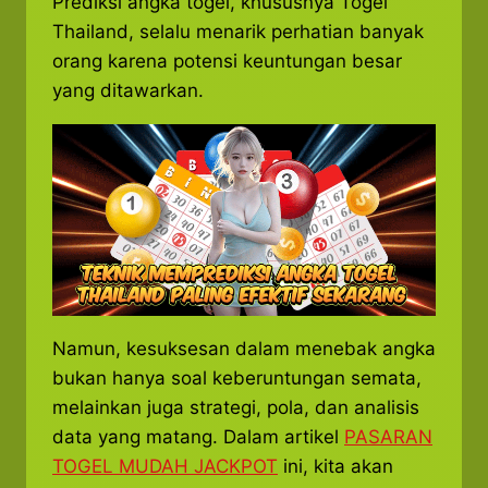
Prediksi angka togel, khususnya Togel
Thailand, selalu menarik perhatian banyak
orang karena potensi keuntungan besar
yang ditawarkan.
Namun, kesuksesan dalam menebak angka
bukan hanya soal keberuntungan semata,
melainkan juga strategi, pola, dan analisis
data yang matang. Dalam artikel
PASARAN
TOGEL MUDAH JACKPOT
ini, kita akan