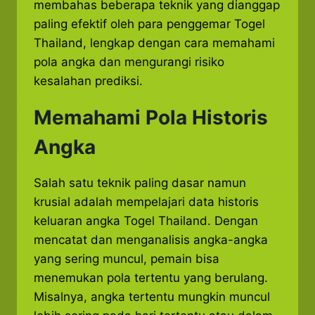
membahas beberapa teknik yang dianggap
paling efektif oleh para penggemar Togel
Thailand, lengkap dengan cara memahami
pola angka dan mengurangi risiko
kesalahan prediksi.
Memahami Pola Historis
Angka
Salah satu teknik paling dasar namun
krusial adalah mempelajari data historis
keluaran angka Togel Thailand. Dengan
mencatat dan menganalisis angka-angka
yang sering muncul, pemain bisa
menemukan pola tertentu yang berulang.
Misalnya, angka tertentu mungkin muncul