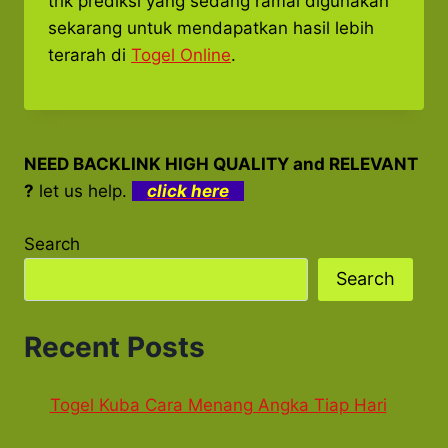
trik prediksi yang sedang ramai digunakan
sekarang untuk mendapatkan hasil lebih
terarah di
Togel Online
.
NEED BACKLINK HIGH QUALITY and RELEVANT
?
let us help.
click here
Search
Search
Recent Posts
Togel Kuba Cara Menang Angka Tiap Hari