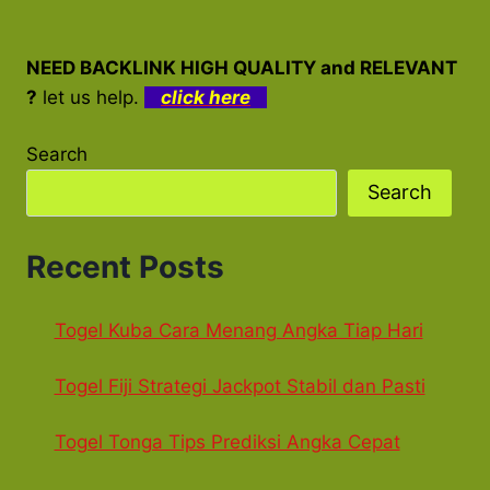
NEED BACKLINK HIGH QUALITY and RELEVANT
?
let us help.
click here
Search
Search
Recent Posts
Togel Kuba Cara Menang Angka Tiap Hari
Togel Fiji Strategi Jackpot Stabil dan Pasti
Togel Tonga Tips Prediksi Angka Cepat