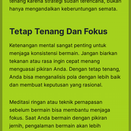
tenang karena strategi sudah terencana, bukan
hanya mengandalkan keberuntungan semata.
Tetap Tenang Dan Fokus
Ketenangan mental sangat penting untuk
menjaga konsistensi bermain. Jangan biarkan
tekanan atau rasa ingin cepat menang
menguasai pikiran Anda. Dengan tetap tenang,
Anda bisa menganalisis pola dengan lebih baik
dan membuat keputusan yang rasional.
Meditasi ringan atau teknik pernapasan
sebelum bermain bisa membantu menjaga
fokus. Saat Anda bermain dengan pikiran
jernih, pengalaman bermain akan lebih