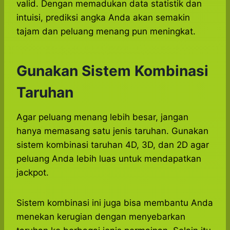
valid. Dengan memadukan data statistik dan
intuisi, prediksi angka Anda akan semakin
tajam dan peluang menang pun meningkat.
Gunakan Sistem Kombinasi
Taruhan
Agar peluang menang lebih besar, jangan
hanya memasang satu jenis taruhan. Gunakan
sistem kombinasi taruhan 4D, 3D, dan 2D agar
peluang Anda lebih luas untuk mendapatkan
jackpot.
Sistem kombinasi ini juga bisa membantu Anda
menekan kerugian dengan menyebarkan