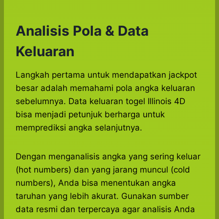
Analisis Pola & Data
Keluaran
Langkah pertama untuk mendapatkan jackpot
besar adalah memahami pola angka keluaran
sebelumnya. Data keluaran togel Illinois 4D
bisa menjadi petunjuk berharga untuk
memprediksi angka selanjutnya.
Dengan menganalisis angka yang sering keluar
(hot numbers) dan yang jarang muncul (cold
numbers), Anda bisa menentukan angka
taruhan yang lebih akurat. Gunakan sumber
data resmi dan terpercaya agar analisis Anda