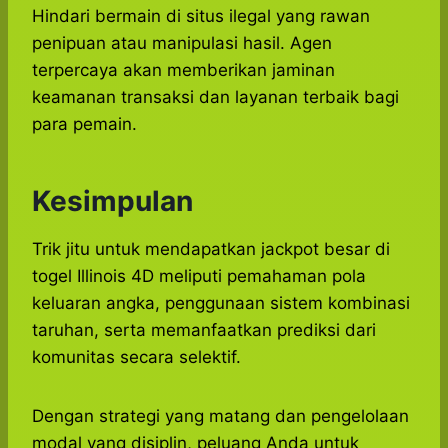
Hindari bermain di situs ilegal yang rawan
penipuan atau manipulasi hasil. Agen
terpercaya akan memberikan jaminan
keamanan transaksi dan layanan terbaik bagi
para pemain.
Kesimpulan
Trik jitu untuk mendapatkan jackpot besar di
togel Illinois 4D meliputi pemahaman pola
keluaran angka, penggunaan sistem kombinasi
taruhan, serta memanfaatkan prediksi dari
komunitas secara selektif.
Dengan strategi yang matang dan pengelolaan
modal yang disiplin, peluang Anda untuk