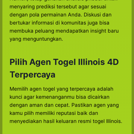
menyaring prediksi tersebut agar sesuai
dengan pola permainan Anda. Diskusi dan
bertukar informasi di komunitas juga bisa
membuka peluang mendapatkan insight baru
yang menguntungkan.
Pilih Agen Togel Illinois 4D
Terpercaya
Memilih agen togel yang terpercaya adalah
kunci agar kemenanganmu bisa dicairkan
dengan aman dan cepat. Pastikan agen yang
kamu pilih memiliki reputasi baik dan
menyediakan hasil keluaran resmi togel Illinois.