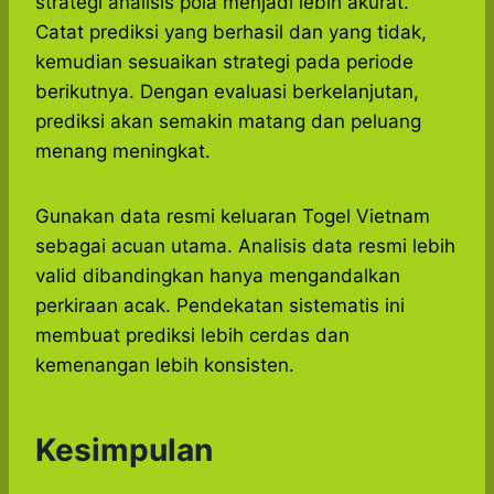
strategi analisis pola menjadi lebih akurat.
Catat prediksi yang berhasil dan yang tidak,
kemudian sesuaikan strategi pada periode
berikutnya. Dengan evaluasi berkelanjutan,
prediksi akan semakin matang dan peluang
menang meningkat.
Gunakan data resmi keluaran Togel Vietnam
sebagai acuan utama. Analisis data resmi lebih
valid dibandingkan hanya mengandalkan
perkiraan acak. Pendekatan sistematis ini
membuat prediksi lebih cerdas dan
kemenangan lebih konsisten.
Kesimpulan