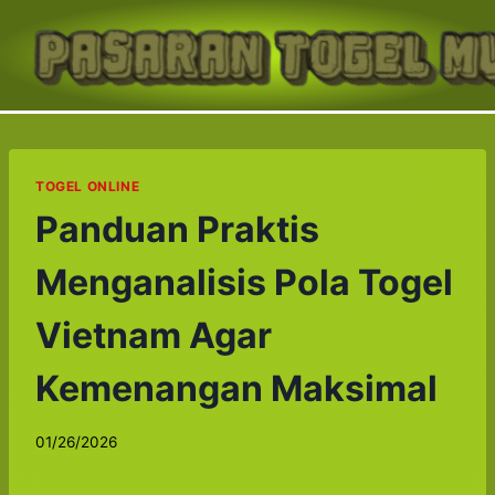
Skip
to
content
TOGEL ONLINE
Panduan Praktis
Menganalisis Pola Togel
Vietnam Agar
Kemenangan Maksimal
01/26/2026