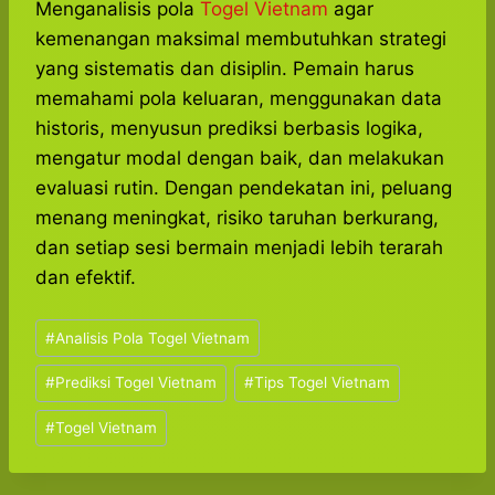
Menganalisis pola
Togel Vietnam
agar
kemenangan maksimal membutuhkan strategi
yang sistematis dan disiplin. Pemain harus
memahami pola keluaran, menggunakan data
historis, menyusun prediksi berbasis logika,
mengatur modal dengan baik, dan melakukan
evaluasi rutin. Dengan pendekatan ini, peluang
menang meningkat, risiko taruhan berkurang,
dan setiap sesi bermain menjadi lebih terarah
dan efektif.
Post
#
Analisis Pola Togel Vietnam
Tags:
#
Prediksi Togel Vietnam
#
Tips Togel Vietnam
#
Togel Vietnam