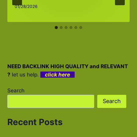
01/28/2026
NEED BACKLINK HIGH QUALITY and RELEVANT
?
let us help.
click here
Search
Search
Recent Posts