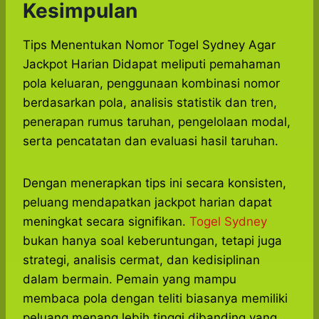
Kesimpulan
Tips Menentukan Nomor Togel Sydney Agar
Jackpot Harian Didapat meliputi pemahaman
pola keluaran, penggunaan kombinasi nomor
berdasarkan pola, analisis statistik dan tren,
penerapan rumus taruhan, pengelolaan modal,
serta pencatatan dan evaluasi hasil taruhan.
Dengan menerapkan tips ini secara konsisten,
peluang mendapatkan jackpot harian dapat
meningkat secara signifikan.
Togel Sydney
bukan hanya soal keberuntungan, tetapi juga
strategi, analisis cermat, dan kedisiplinan
dalam bermain. Pemain yang mampu
membaca pola dengan teliti biasanya memiliki
peluang menang lebih tinggi dibanding yang