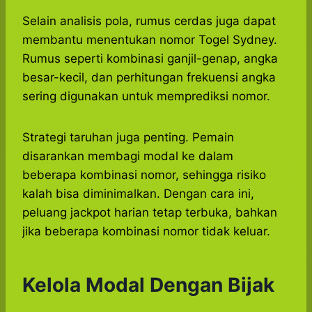
Selain analisis pola, rumus cerdas juga dapat
membantu menentukan nomor Togel Sydney.
Rumus seperti kombinasi ganjil-genap, angka
besar-kecil, dan perhitungan frekuensi angka
sering digunakan untuk memprediksi nomor.
Strategi taruhan juga penting. Pemain
disarankan membagi modal ke dalam
beberapa kombinasi nomor, sehingga risiko
kalah bisa diminimalkan. Dengan cara ini,
peluang jackpot harian tetap terbuka, bahkan
jika beberapa kombinasi nomor tidak keluar.
Kelola Modal Dengan Bijak