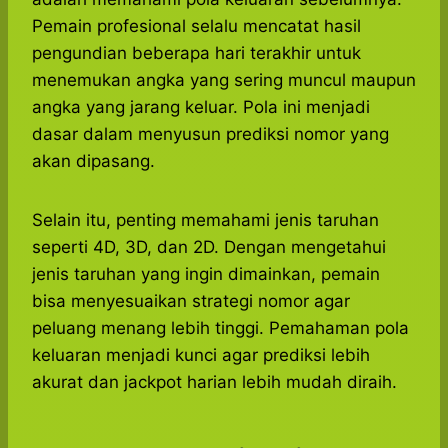
Pemain profesional selalu mencatat hasil
pengundian beberapa hari terakhir untuk
menemukan angka yang sering muncul maupun
angka yang jarang keluar. Pola ini menjadi
dasar dalam menyusun prediksi nomor yang
akan dipasang.
Selain itu, penting memahami jenis taruhan
seperti 4D, 3D, dan 2D. Dengan mengetahui
jenis taruhan yang ingin dimainkan, pemain
bisa menyesuaikan strategi nomor agar
peluang menang lebih tinggi. Pemahaman pola
keluaran menjadi kunci agar prediksi lebih
akurat dan jackpot harian lebih mudah diraih.