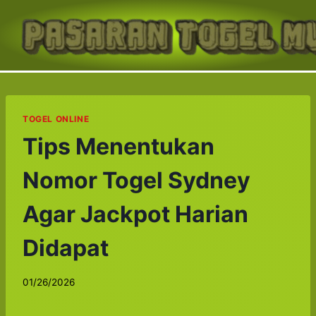
Skip
to
content
TOGEL ONLINE
Tips Menentukan
Nomor Togel Sydney
Agar Jackpot Harian
Didapat
01/26/2026