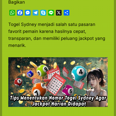
Bagikan
W
F
M
T
S
L
X
S
h
a
e
e
k
i
h
a
c
s
l
y
n
a
Togel Sydney menjadi salah satu pasaran
t
e
s
e
p
e
r
favorit pemain karena hasilnya cepat,
s
b
e
g
e
e
transparan, dan memiliki peluang jackpot yang
A
o
n
r
menarik.
p
o
g
a
p
k
e
m
r