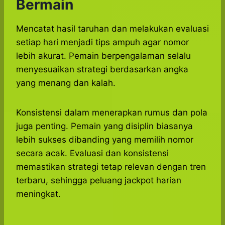
Bermain
Mencatat hasil taruhan dan melakukan evaluasi
setiap hari menjadi tips ampuh agar nomor
lebih akurat. Pemain berpengalaman selalu
menyesuaikan strategi berdasarkan angka
yang menang dan kalah.
Konsistensi dalam menerapkan rumus dan pola
juga penting. Pemain yang disiplin biasanya
lebih sukses dibanding yang memilih nomor
secara acak. Evaluasi dan konsistensi
memastikan strategi tetap relevan dengan tren
terbaru, sehingga peluang jackpot harian
meningkat.