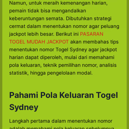
Namun, untuk meraih kemenangan harian,
pemain tidak bisa mengandalkan
keberuntungan semata. Dibutuhkan strategi
cermat dalam menentukan nomor agar peluang
jackpot lebih besar. Berikut ini
PASARAN
TOGEL MUDAH JACKPOT
akan membahas tips
menentukan nomor Togel Sydney agar jackpot
harian dapat diperoleh, mulai dari memahami
pola keluaran, teknik pemilihan nomor, analisis
statistik, hingga pengelolaan modal.
Pahami Pola Keluaran Togel
Sydney
Langkah pertama dalam menentukan nomor
adalah memahami pola keluaran sebelumnya.