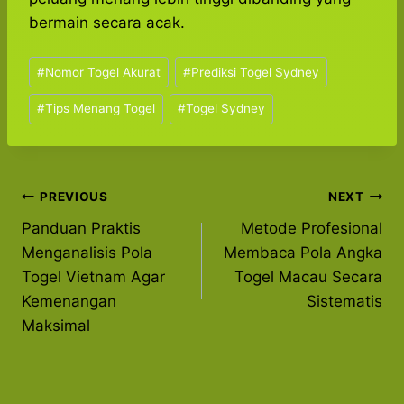
bermain secara acak.
Post
#
Nomor Togel Akurat
#
Prediksi Togel Sydney
Tags:
#
Tips Menang Togel
#
Togel Sydney
Post
PREVIOUS
NEXT
Panduan Praktis
Metode Profesional
navigation
Menganalisis Pola
Membaca Pola Angka
Togel Vietnam Agar
Togel Macau Secara
Kemenangan
Sistematis
Maksimal