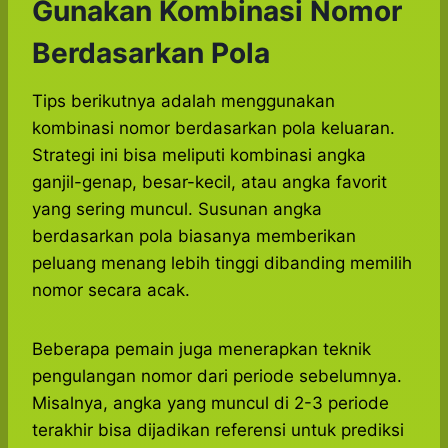
Gunakan Kombinasi Nomor
Berdasarkan Pola
Tips berikutnya adalah menggunakan
kombinasi nomor berdasarkan pola keluaran.
Strategi ini bisa meliputi kombinasi angka
ganjil-genap, besar-kecil, atau angka favorit
yang sering muncul. Susunan angka
berdasarkan pola biasanya memberikan
peluang menang lebih tinggi dibanding memilih
nomor secara acak.
Beberapa pemain juga menerapkan teknik
pengulangan nomor dari periode sebelumnya.
Misalnya, angka yang muncul di 2-3 periode
terakhir bisa dijadikan referensi untuk prediksi