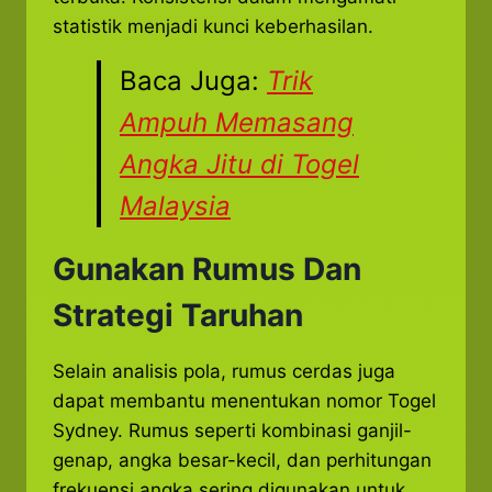
statistik menjadi kunci keberhasilan.
Baca Juga:
Trik
Ampuh Memasang
Angka Jitu di Togel
Malaysia
Gunakan Rumus Dan
Strategi Taruhan
Selain analisis pola, rumus cerdas juga
dapat membantu menentukan nomor Togel
Sydney. Rumus seperti kombinasi ganjil-
genap, angka besar-kecil, dan perhitungan
frekuensi angka sering digunakan untuk