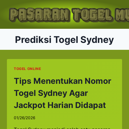
Skip
to
content
Prediksi Togel Sydney
TOGEL ONLINE
Tips Menentukan Nomor
Togel Sydney Agar
Jackpot Harian Didapat
01/26/2026