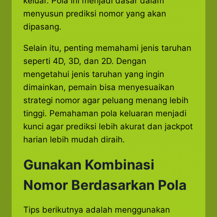
keluar. Pola ini menjadi dasar dalam
menyusun prediksi nomor yang akan
dipasang.
Selain itu, penting memahami jenis taruhan
seperti 4D, 3D, dan 2D. Dengan
mengetahui jenis taruhan yang ingin
dimainkan, pemain bisa menyesuaikan
strategi nomor agar peluang menang lebih
tinggi. Pemahaman pola keluaran menjadi
kunci agar prediksi lebih akurat dan jackpot
harian lebih mudah diraih.
Gunakan Kombinasi
Nomor Berdasarkan Pola
Tips berikutnya adalah menggunakan