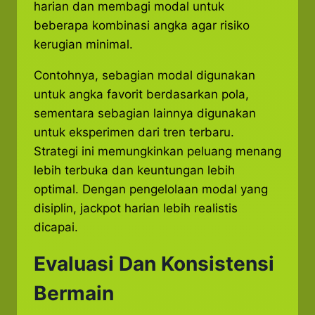
harian dan membagi modal untuk
beberapa kombinasi angka agar risiko
kerugian minimal.
Contohnya, sebagian modal digunakan
untuk angka favorit berdasarkan pola,
sementara sebagian lainnya digunakan
untuk eksperimen dari tren terbaru.
Strategi ini memungkinkan peluang menang
lebih terbuka dan keuntungan lebih
optimal. Dengan pengelolaan modal yang
disiplin, jackpot harian lebih realistis
dicapai.
Evaluasi Dan Konsistensi
Bermain