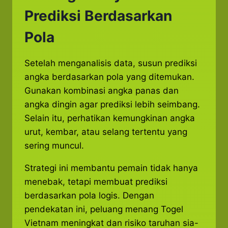
Prediksi Berdasarkan
Pola
Setelah menganalisis data, susun prediksi
angka berdasarkan pola yang ditemukan.
Gunakan kombinasi angka panas dan
angka dingin agar prediksi lebih seimbang.
Selain itu, perhatikan kemungkinan angka
urut, kembar, atau selang tertentu yang
sering muncul.
Strategi ini membantu pemain tidak hanya
menebak, tetapi membuat prediksi
berdasarkan pola logis. Dengan
pendekatan ini, peluang menang Togel
Vietnam meningkat dan risiko taruhan sia-