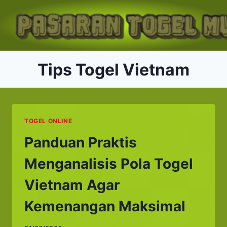
Skip
to
content
Tips Togel Vietnam
TOGEL ONLINE
Panduan Praktis
Menganalisis Pola Togel
Vietnam Agar
Kemenangan Maksimal