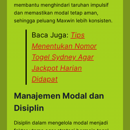
membantu menghindari taruhan impulsif
dan memastikan modal tetap aman,
sehingga peluang Maxwin lebih konsisten.
Baca Juga:
Tips
Menentukan Nomor
Togel Sydney Agar
Jackpot Harian
Didapat
Manajemen Modal dan
Disiplin
Disiplin dalam mengelola modal menjadi