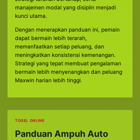
manajemen modal yang disiplin menjadi
kunci utama.
Dengan menerapkan panduan ini, pemain
dapat bermain lebih terarah,
memanfaatkan setiap peluang, dan
meningkatkan konsistensi kemenangan.
Strategi yang tepat membuat pengalaman
bermain lebih menyenangkan dan peluang
Maxwin harian lebih tinggi.
TOGEL ONLINE
Panduan Ampuh Auto