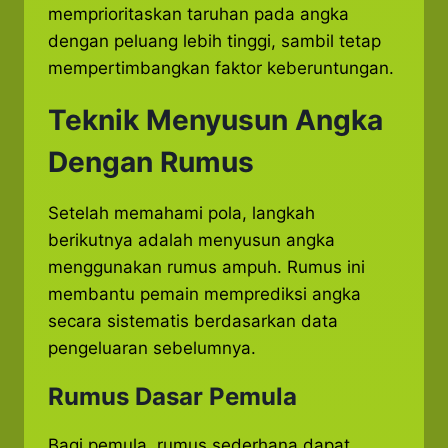
memprioritaskan taruhan pada angka
dengan peluang lebih tinggi, sambil tetap
mempertimbangkan faktor keberuntungan.
Teknik Menyusun Angka
Dengan Rumus
Setelah memahami pola, langkah
berikutnya adalah menyusun angka
menggunakan rumus ampuh. Rumus ini
membantu pemain memprediksi angka
secara sistematis berdasarkan data
pengeluaran sebelumnya.
Rumus Dasar Pemula
Bagi pemula, rumus sederhana dapat