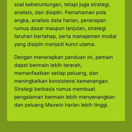
soal keberuntungan, tetapi juga strategi,
analisis, dan disiplin. Pemahaman pola
angka, analisis data harian, penerapan
rumus dasar maupun lanjutan, strategi
taruhan bertahap, serta manajemen modal
yang disiplin menjadi kunci utama.
Dengan menerapkan panduan ini, pemain
dapat bermain lebih terarah,
memanfaatkan setiap peluang, dan
meningkatkan konsistensi kemenangan.
Strategi berbasis rumus membuat
pengalaman bermain lebih menyenangkan
dan peluang Maxwin harian lebih tinggi.