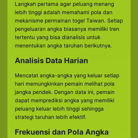
Langkah pertama agar peluang menang
lebih tinggi adalah memahami pola dan
mekanisme permainan togel Taiwan. Setiap
pengeluaran angka biasanya memiliki tren
tertentu yang bisa dianalisis untuk
menentukan angka taruhan berikutnya.
Analisis Data Harian
Mencatat angka-angka yang keluar setiap
hari memungkinkan pemain melihat pola
jangka pendek. Dengan data ini, pemain
dapat memprediksi angka yang memiliki
peluang keluar lebih tinggi sehingga
strategi taruhan lebih efektif.
Frekuensi dan Pola Angka