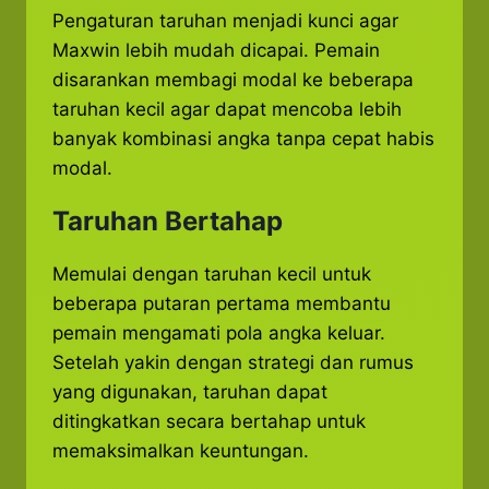
Pengaturan taruhan menjadi kunci agar
Maxwin lebih mudah dicapai. Pemain
disarankan membagi modal ke beberapa
taruhan kecil agar dapat mencoba lebih
banyak kombinasi angka tanpa cepat habis
modal.
Taruhan Bertahap
Memulai dengan taruhan kecil untuk
beberapa putaran pertama membantu
pemain mengamati pola angka keluar.
Setelah yakin dengan strategi dan rumus
yang digunakan, taruhan dapat
ditingkatkan secara bertahap untuk
memaksimalkan keuntungan.