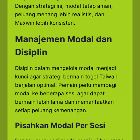
Dengan strategi ini, modal tetap aman,
peluang menang lebih realistis, dan
Maxwin lebih konsisten.
Manajemen Modal dan
Disiplin
Disiplin dalam mengelola modal menjadi
kunci agar strategi bermain togel Taiwan
berjalan optimal. Pemain perlu membagi
modal ke beberapa sesi agar dapat
bermain lebih lama dan memanfaatkan
setiap peluang kemenangan.
Pisahkan Modal Per Sesi