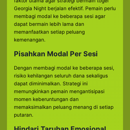
faktor utama agar strategi bermain togel
Georgia Night berjalan efektif. Pemain perlu
membagi modal ke beberapa sesi agar
dapat bermain lebih lama dan
memanfaatkan setiap peluang
kemenangan.
Pisahkan Modal Per Sesi
Dengan membagi modal ke beberapa sesi,
risiko kehilangan seluruh dana sekaligus
dapat diminimalkan. Strategi ini
memungkinkan pemain mengantisipasi
momen keberuntungan dan
memaksimalkan peluang menang di setiap
putaran.
Hindari Taruhan Emosional