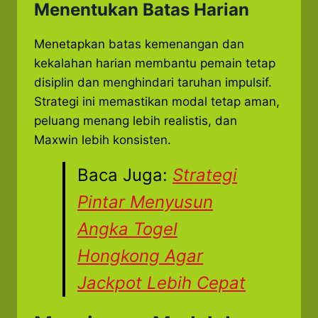
Menentukan Batas Harian
Menetapkan batas kemenangan dan
kekalahan harian membantu pemain tetap
disiplin dan menghindari taruhan impulsif.
Strategi ini memastikan modal tetap aman,
peluang menang lebih realistis, dan
Maxwin lebih konsisten.
Baca Juga:
Strategi
Pintar Menyusun
Angka Togel
Hongkong Agar
Jackpot Lebih Cepat