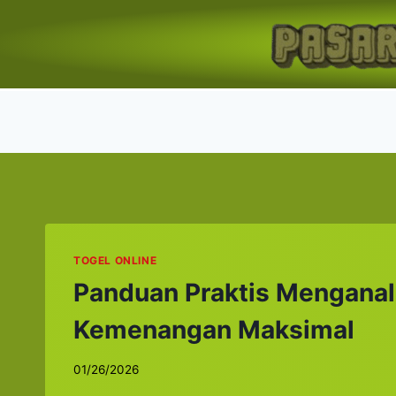
Skip
to
content
TOGEL ONLINE
Panduan Praktis Menganali
Kemenangan Maksimal
01/26/2026