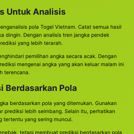
s Untuk Analisis
enganalisis pola Togel Vietnam. Catat semua hasil
a dingin. Dengan analisis tren jangka pendek
diksi yang lebih terarah.
enghindari pemilihan angka secara acak. Dengan
rediksi mengenai angka yang akan keluar malam ini
ih terencana.
i Berdasarkan Pola
angka berdasarkan pola yang ditemukan. Gunakan
prediksi lebih seimbang. Selain itu, perhatikan
 tertentu yang sering muncul.
enebak, tetapi membuat prediksi berdasarkan pola