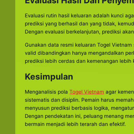
Evaluasi Hasil Dan Penye
Evaluasi rutin hasil keluaran adalah kunci aga
prediksi yang berhasil dan yang tidak, kemud
Dengan evaluasi berkelanjutan, prediksi ak
Gunakan data resmi keluaran Togel Vietnam s
valid dibandingkan hanya mengandalkan perk
prediksi lebih cerdas dan kemenangan lebih 
Kesimpulan
Menganalisis pola
Togel Vietnam
agar kemen
sistematis dan disiplin. Pemain harus memah
menyusun prediksi berbasis logika, mengatur
Dengan pendekatan ini, peluang menang menin
bermain menjadi lebih terarah dan efektif.