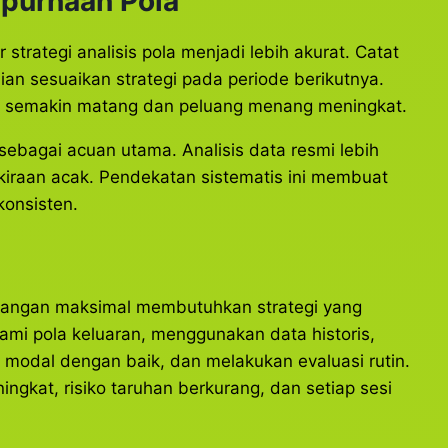
mpurnaan Pola
r strategi analisis pola menjadi lebih akurat. Catat
ian sesuaikan strategi pada periode berikutnya.
an semakin matang dan peluang menang meningkat.
ebagai acuan utama. Analisis data resmi lebih
iraan acak. Pendekatan sistematis ini membuat
konsisten.
angan maksimal membutuhkan strategi yang
ami pola keluaran, menggunakan data historis,
 modal dengan baik, dan melakukan evaluasi rutin.
gkat, risiko taruhan berkurang, dan setiap sesi